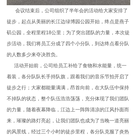
会议结束后，公司组织了半年会的活动给大家安排了
徒步，起点从美丽的长江边绿博园公园开始，终点是燕子
矶公园，全程里程
18
公里；为了突出团队的力量，本次徒
步活动，我们将员工分成了四个小分队，到达终点看分队
的人数多少来夺决胜负。
活动开始前，公司给员工补给了食物和水能量，统一
着装，各分队队长手持队旗，跟着我们的音乐节拍开启了
徒步之行；大家都能量满满，昂首向前，在大队伍中保持
不掉队的状态，整个队伍浩浩荡荡，充分体现了我们团队
的力量，随着夜幕降临，江边上一阵阵清凉的江风扑面而
来，璀璨的路灯亮起，让我们团队也成为了当晚一道亮丽
的风景线，经过三个小时的徒步里程，各分队克服了炎热