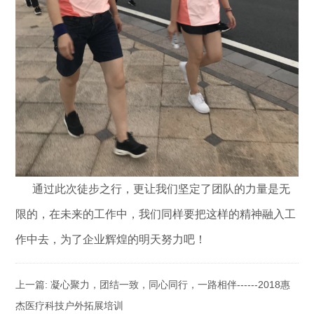
通过此次徒步之行，更让我们坚定了团队的力量是无
限的，在未来的工作中，我们同样要把这样的精神融入工
作中去，为了企业辉煌的明天努力吧！
上一篇:
凝心聚力，团结一致，同心同行，一路相伴------2018惠
杰医疗科技户外拓展培训