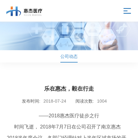
公司动态
乐在惠杰，毅在行走
发布时间:
2018-07-24
阅读次数:
1004
——
2018
惠杰医疗徒步之行
时间飞逝，
2018
年
7
月
7
日在公司召开了南京惠杰
2018
半年度会议，各部门经理针对上半年区域市场的开