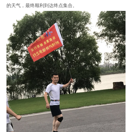
的天气，最终顺利到达终点集合。