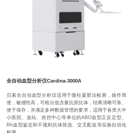
全自动血型分析仪Cardina-3000A
贝索全自动血型分析仪适用于微柱凝胶法检测，操作简
便，敏感性高，可检出低含量抗原抗体，结果清晰可靠、
便于保存，并满足多种数据管理的要求，适用于各类大中
小医院、血站、疾控中心等单位的ABO血型正反定型、
Rh血型鉴定和不规则抗体筛选、交叉配血等实验自动化
检测。