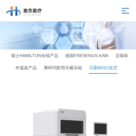
瑞士HAMILTON全线产品
德国FRESENIUS KABI
迈瑞体
外凝血产品
澳柯玛医用冷藏冰箱
贝索BASO血型