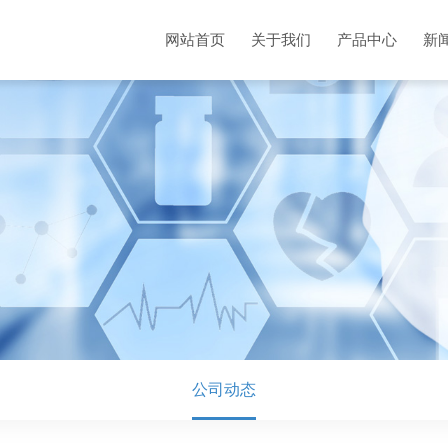
网站首页
关于我们
产品中心
新
公司动态