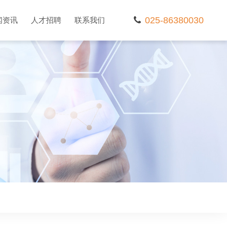
025-86380030
闻资讯
人才招聘
联系我们