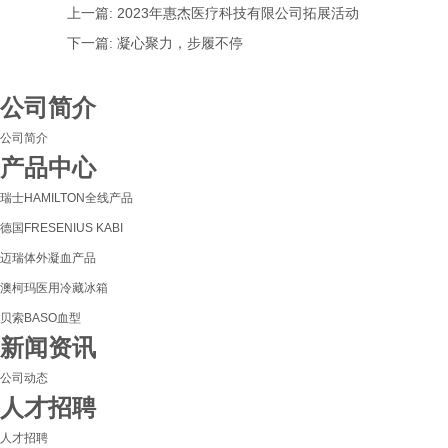
上一篇:
2023年惠杰医疗科技有限公司拓展活动
下一篇:
凝心聚力，步履不停
公司简介
公司简介
产品中心
瑞士HAMILTON全线产品
德国FRESENIUS KABI
迈瑞体外凝血产品
澳柯玛医用冷藏冰箱
贝索BASO血型
新闻资讯
公司动态
人才招聘
人才招聘